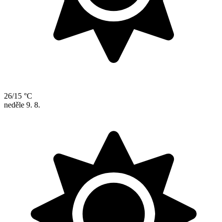
26/15 °C
neděle
9. 8.