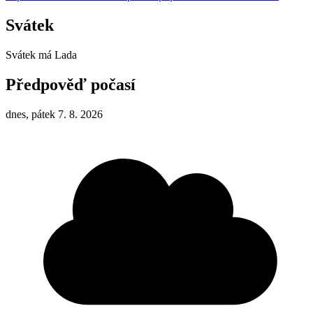
Svátek
Svátek má
Lada
Předpověď počasí
dnes, pátek 7. 8. 2026