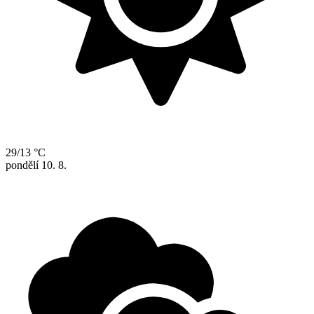
29/13 °C
pondělí
10. 8.