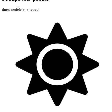
dnes, neděle 9. 8. 2026