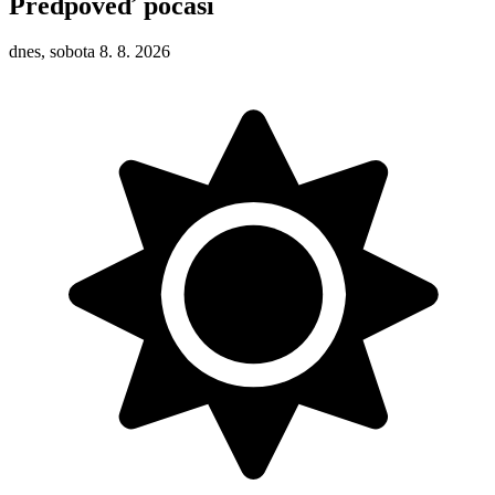
Předpověď počasí
dnes, sobota 8. 8. 2026