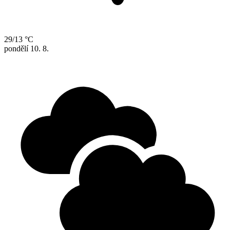
29/13 °C
pondělí
10. 8.