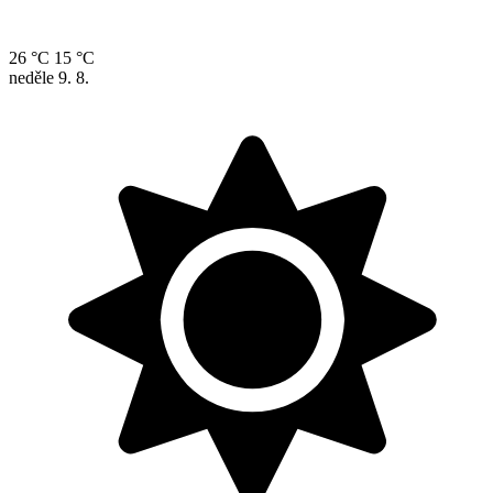
26 °C
15 °C
neděle
9. 8.