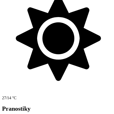
27/14 °C
Pranostiky