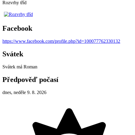
Rozvrhy tříd
Facebook
https://www.facebook.com/profile.php?id=100077762330132
Svátek
Svátek má
Roman
Předpověď počasí
dnes, neděle 9. 8. 2026